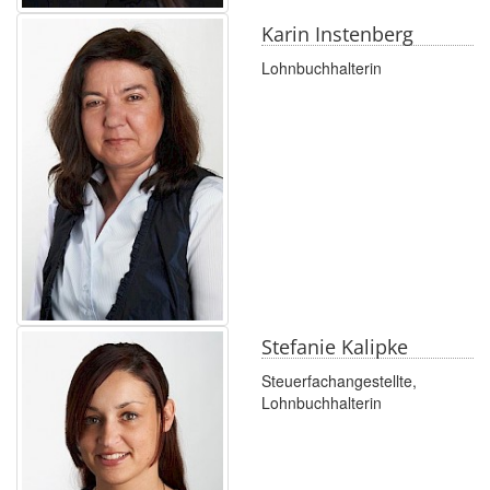
Karin Instenberg
Lohnbuchhalterin
Stefanie Kalipke
Steuerfachangestellte,
Lohnbuchhalterin