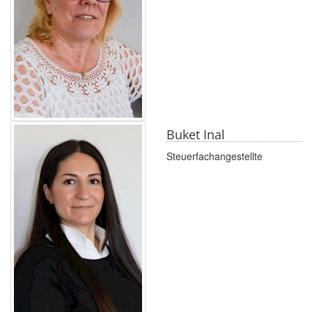
Buket Inal
Steuerfachangestellte