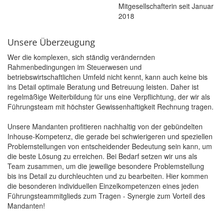
Mitgesellschafterin seit Januar
2018
Unsere Überzeugung
Wer die komplexen, sich ständig verändernden
Rahmenbedingungen im Steuerwesen und
betriebswirtschaftlichen Umfeld nicht kennt, kann auch keine bis
ins Detail optimale Beratung und Betreuung leisten. Daher ist
regelmäßige Weiterbildung für uns eine Verpflichtung, der wir als
Führungsteam mit höchster Gewissenhaftigkeit Rechnung tragen.
Unsere Mandanten profitieren nachhaltig von der gebündelten
Inhouse-Kompetenz, die gerade bei schwierigeren und speziellen
Problemstellungen von entscheidender Bedeutung sein kann, um
die beste Lösung zu erreichen. Bei Bedarf setzen wir uns als
Team zusammen, um die jeweilige besondere Problemstellung
bis ins Detail zu durchleuchten und zu bearbeiten. Hier kommen
die besonderen individuellen Einzelkompetenzen eines jeden
Führungsteammitglieds zum Tragen - Synergie zum Vorteil des
Mandanten!