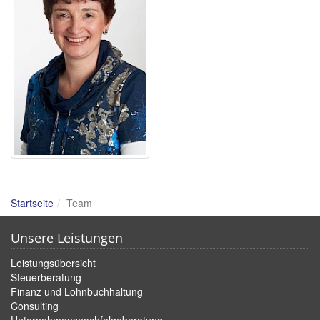
Startseite
Team
Unsere Leistungen
Leistungsübersicht
Steuerberatung
Finanz und Lohnbuchhaltung
Consulting
Unternehmensnachfolgeberatung