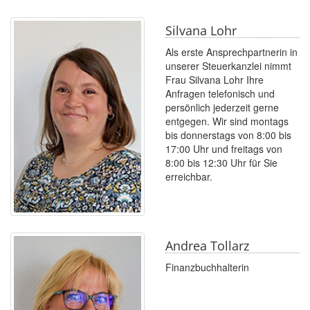
Silvana Lohr
Als erste Ansprechpartnerin in
unserer Steuerkanzlei nimmt
Frau Silvana Lohr Ihre
Anfragen telefonisch und
persönlich jederzeit gerne
entgegen. Wir sind montags
bis donnerstags von 8:00 bis
17:00 Uhr und freitags von
8:00 bis 12:30 Uhr für Sie
erreichbar.
Andrea Tollarz
Finanzbuchhalterin