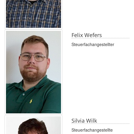
Felix Wefers
Steuerfachangestellter
Silvia Wilk
Steuerfachangestellte