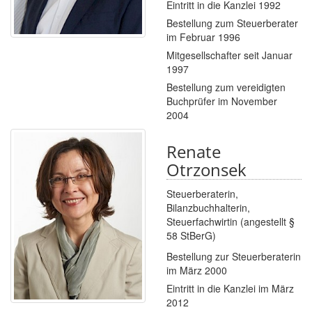
Eintritt in die Kanzlei 1992
Bestellung zum Steuerberater
im Februar 1996
Mitgesellschafter seit Januar
1997
Bestellung zum vereidigten
Buchprüfer im November
2004
Renate
Otrzonsek
Steuerberaterin,
Bilanzbuchhalterin,
Steuerfachwirtin (angestellt §
58 StBerG)
Bestellung zur Steuerberaterin
im März 2000
Eintritt in die Kanzlei im März
2012