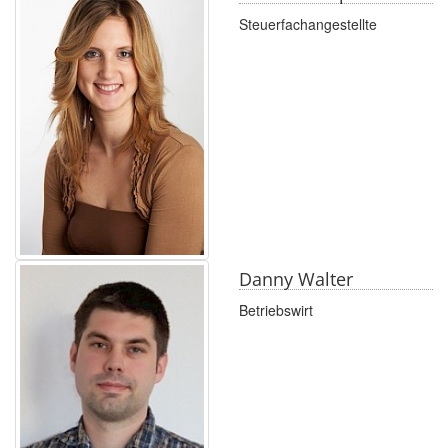
Steuerfachangestellte
Danny Walter
Betriebswirt