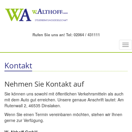
Rufen Sie uns an! Tel: 02064 / 431111
Tog
nav
Kontakt
Nehmen Sie Kontakt auf
Sie können uns sowohl mit öffentlichen Verkehrsmitteln als auch
mit dem Auto gut erreichen. Unsere genaue Anschrift lautet: Am
Rutenwall 2, 46535 Dinslaken.
Wenn Sie einen Termin vereinbaren möchten, stehen wir Ihnen
gerne zur Verfügung.
W. Althoff GmbH