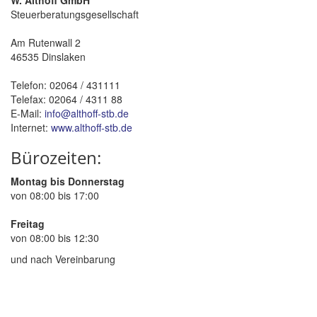
Steuerberatungsgesellschaft
Am Rutenwall 2
46535 Dinslaken
Telefon: 02064 / 431111
Telefax: 02064 / 4311 88
E-Mail:
info@althoff-stb.de
Internet:
www.althoff-stb.de
Bürozeiten:
Montag bis Donnerstag
von 08:00 bis 17:00
Freitag
von 08:00 bis 12:30
und nach Vereinbarung